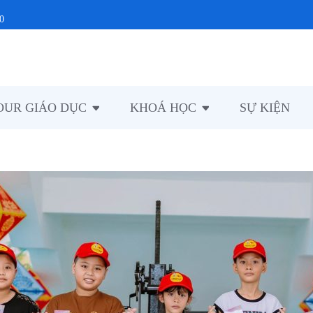
0
OUR GIÁO DỤC
KHOÁ HỌC
SỰ KIỆN