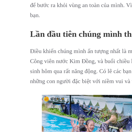
để bước ra khỏi vùng an toàn của mình. Vì
bạn.
Lần đầu tiên chúng mình th
Điều khiến chúng mình ấn tượng nhất là m
Công viên nước Kim Đồng, và buổi chiều là
sinh hôm qua rất năng động. Có lẽ các bạn
những con người đặc biệt với niềm vui và 