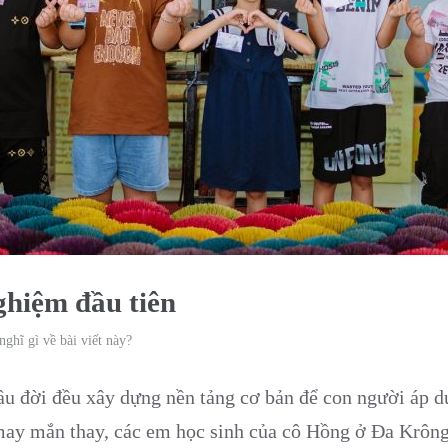
ghiệm đầu tiên
nghĩ gì về bài viết này?
u đời đều xây dựng nền tảng cơ bản để con người áp dụ
ay mắn thay, các em học sinh của cô Hồng ở Đa Krông 