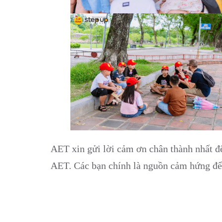
AET xin gửi lời cảm ơn chân thành nhất đ
AET. Các bạn chính là nguồn cảm hứng để 