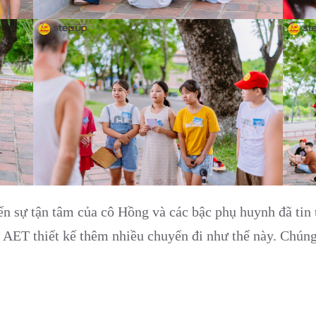
ến sự tận tâm của cô Hồng và các bậc phụ huynh đã tin
AET thiết kế thêm nhiều chuyến đi như thế này. Chúng 