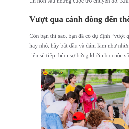
tin hơn sau những cuộc trò chuyện đó. Khi 
Vượt qua cánh đồng đến thế
Còn bạn thì sao, bạn đã có dự định “vượt 
hay nhỏ, hãy bắt đầu và dám làm như nhữn
tiên sẽ tiếp thêm sự hứng khởi cho cuộc s