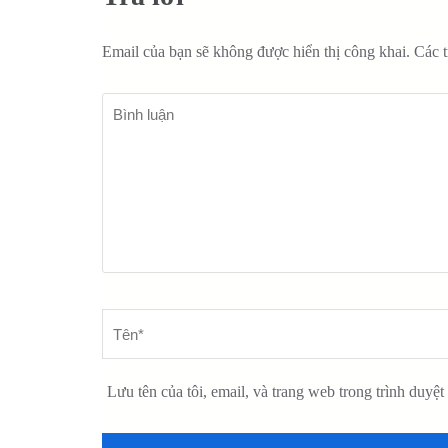
Email của bạn sẽ không được hiển thị công khai.
Các 
Lưu tên của tôi, email, và trang web trong trình duyệt 