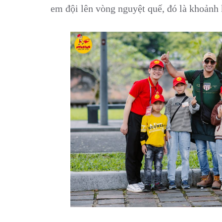
em đội lên vòng nguyệt quế, đó là khoản