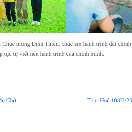
. Chúc mừng Đình Thiên, chúc em hành trình dài chinh
p tục tự viết nên hành trình của chính mình.
Mẹ Chờ
Tour Huế 10/03/20