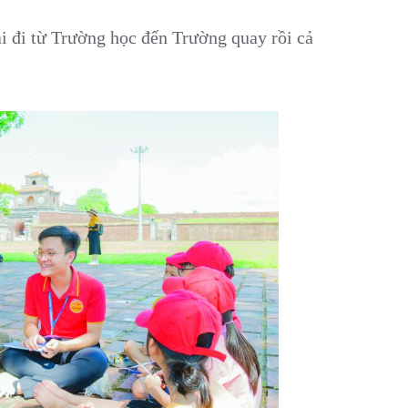
i đi từ Trường học đến Trường quay rồi cả