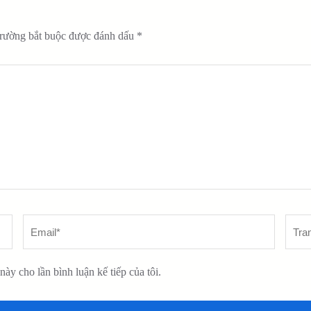
trường bắt buộc được đánh dấu
*
này cho lần bình luận kế tiếp của tôi.