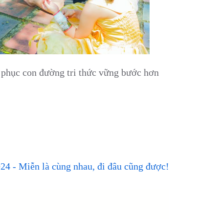
 phục con đường tri thức vững bước hơn
24 - Miễn là cùng nhau, đi đâu cũng được!