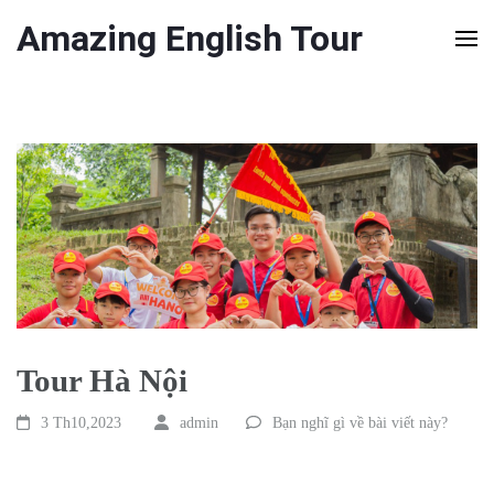
Amazing English Tour
Tour Hà Nội
3 Th10,2023
admin
Bạn nghĩ gì về bài viết này?