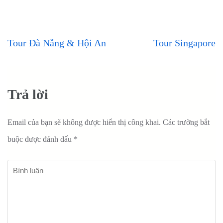
Tour Đà Nẵng & Hội An
Tour Singapore
Trả lời
Email của bạn sẽ không được hiển thị công khai.
Các trường bắt
buộc được đánh dấu
*