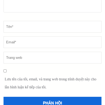
Lưu tên của tôi, email, và trang web trong trình duyệt này cho
lần bình luận kế tiếp của tôi.