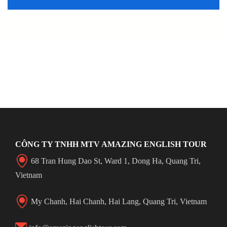
CÔNG TY TNHH MTV AMAZING ENGLISH TOUR
68 Tran Hung Dao St, Ward 1, Dong Ha, Quang Tri,
Vietnam
My Chanh, Hai Chanh, Hai Lang, Quang Tri, Vietnam